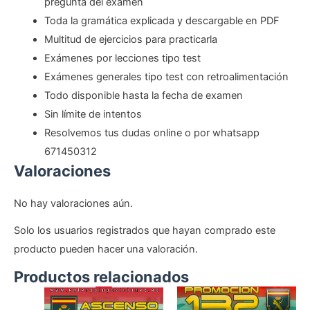
pregunta del examen
Toda la gramática explicada y descargable en PDF
Multitud de ejercicios para practicarla
Exámenes por lecciones tipo test
Exámenes generales tipo test con retroalimentación
Todo disponible hasta la fecha de examen
Sin límite de intentos
Resolvemos tus dudas online o por whatsapp
671450312
Valoraciones
No hay valoraciones aún.
Solo los usuarios registrados que hayan comprado este
producto pueden hacer una valoración.
Productos relacionados