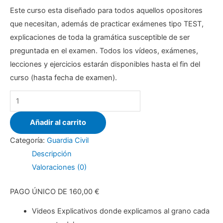
Este curso esta diseñado para todos aquellos opositores
que necesitan, además de practicar exámenes tipo TEST,
explicaciones de toda la gramática susceptible de ser
preguntada en el examen. Todos los vídeos, exámenes,
lecciones y ejercicios estarán disponibles hasta el fin del
curso (hasta fecha de examen).
Añadir al carrito
Categoría:
Guardia Civil
Descripción
Valoraciones (0)
PAGO ÚNICO DE 160,00 €
Videos Explicativos donde explicamos al grano cada